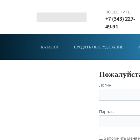
ПОЗВОНИТЬ
+7 (343) 227-
49-91
КАТАЛОГ
ПРОДАТЬ ОБОРУДОВАНИЕ
Пожалуйста
Логин
Пароль
Запомнить меня 