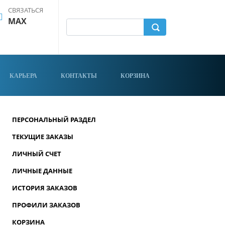
СВЯЗАТЬСЯ
MAX
КАРЬЕРА
КОНТАКТЫ
КОРЗИНА
ПЕРСОНАЛЬНЫЙ РАЗДЕЛ
ТЕКУЩИЕ ЗАКАЗЫ
ЛИЧНЫЙ СЧЕТ
ЛИЧНЫЕ ДАННЫЕ
ИСТОРИЯ ЗАКАЗОВ
ПРОФИЛИ ЗАКАЗОВ
КОРЗИНА