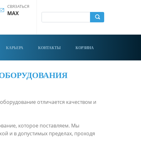
СВЯЗАТЬСЯ
MAX
КАРЬЕРА
КОНТАКТЫ
КОРЗИНА
 ОБОРУДОВАНИЯ
 оборудование отличается качеством и
ование, которое поставляем. Мы
ой и в допустимых пределах, проходя