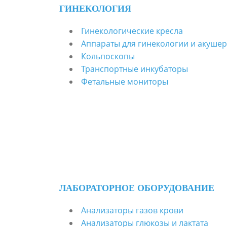
ГИНЕКОЛОГИЯ
Гинекологические кресла
Аппараты для гинекологии и акушер
Кольпоскопы
Транспортные инкубаторы
Фетальные мониторы
ЛАБОРАТОРНОЕ ОБОРУДОВАНИЕ
Анализаторы газов крови
Анализаторы глюкозы и лактата