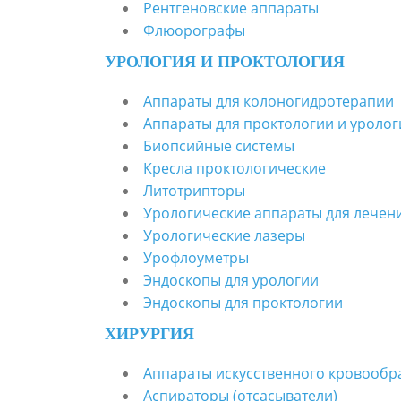
Рентгеновские аппараты
Флюорографы
УРОЛОГИЯ И ПРОКТОЛОГИЯ
Аппараты для колоногидротерапии
Аппараты для проктологии и уролог
Биопсийные системы
Кресла проктологические
Литотрипторы
Урологические аппараты для лечени
Урологические лазеры
Урофлоуметры
Эндоскопы для урологии
Эндоскопы для проктологии
ХИРУРГИЯ
Аппараты искусственного кровооб
Аспираторы (отсасыватели)