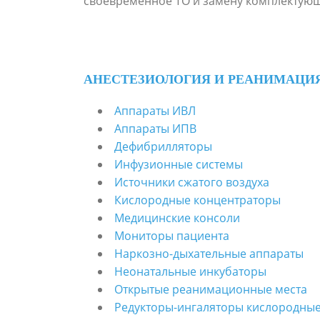
своевременное ТО и замену комплектующ
АНЕСТЕЗИОЛОГИЯ И РЕАНИМАЦИ
Аппараты ИВЛ
Аппараты ИПВ
Дефибрилляторы
Инфузионные системы
Источники сжатого воздуха
Кислородные концентраторы
Медицинские консоли
Мониторы пациента
Наркозно-дыхательные аппараты
Неонатальные инкубаторы
Открытые реанимационные места
Редукторы-ингаляторы кислородны