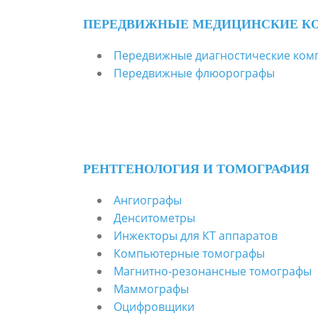
ПЕРЕДВИЖНЫЕ МЕДИЦИНСКИЕ К
Передвижные диагностические ком
Передвижные флюорографы
РЕНТГЕНОЛОГИЯ И ТОМОГРАФИЯ
Ангиографы
Денситометры
Инжекторы для КТ аппаратов
Компьютерные томографы
Магнитно-резонансные томографы
Маммографы
Оцифровщики