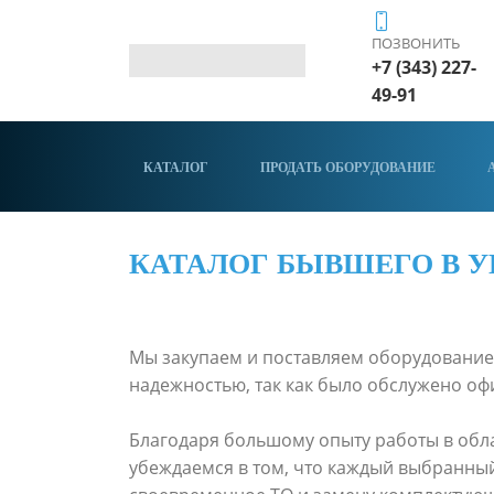
ПОЗВОНИТЬ
+7 (343) 227-
49-91
КАТАЛОГ
ПРОДАТЬ ОБОРУДОВАНИЕ
КАТАЛОГ БЫВШЕГО В 
Мы закупаем и поставляем оборудование,
надежностью, так как было обслужено о
Благодаря большому опыту работы в обла
убеждаемся в том, что каждый выбранный