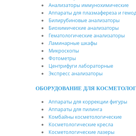
Анализаторы иммунохимические
Аппараты для плазмафереза и гемо
Билирубиновые анализаторы
Биохимические анализаторы
Гематологические анализаторы
Ламинарные шкафы
Микроскопы
Фотометры
Центрифуги лабораторные
Экспресс анализаторы
ОБОРУДОВАНИЕ ДЛЯ КОСМЕТОЛО
Аппараты для коррекции фигуры
Аппараты для пилинга
Комбайны косметологические
Косметологические кресла
Косметологические лазеры