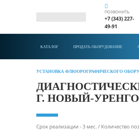
ПОЗВОНИТЬ
+7 (343) 227-
49-91
КАТАЛОГ
ПРОДАТЬ ОБОРУДОВАНИЕ
УСТАНОВКА ФЛЮОРОГРАФИЧЕСКОГО ОБОР
ДИАГНОСТИЧЕСК
Г. НОВЫЙ-УРЕНГ
Срок реализации - 3 мес. / Количество поз