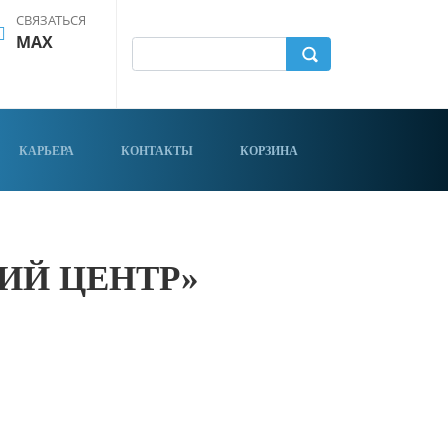
СВЯЗАТЬСЯ
MAX
КАРЬЕРА
КОНТАКТЫ
КОРЗИНА
ИЙ ЦЕНТР»