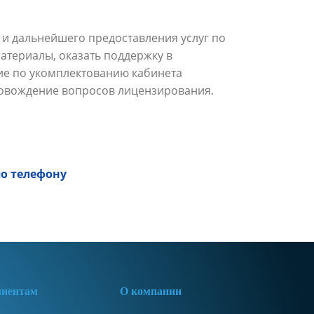
и дальнейшего предоставления услуг по
атериалы, оказать поддержку в
ие по укомплектованию кабинета
ровождение вопросов лицензирования.
о телефону
иентам
О компании