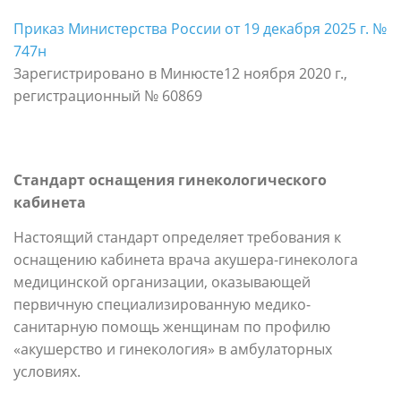
Приказ Министерства России от 19 декабря 2025 г. №
747н
Зарегистрировано в Минюсте
12 ноября 2020 г.,
регистрационный № 60869
Стандарт оснащения гинекологического
кабинета
Настоящий стандарт определяет требования к
оснащению кабинета врача акушера-гинеколога
медицинской организации, оказывающей
первичную специализированную медико-
санитарную помощь женщинам по профилю
«акушерство и гинекология» в амбулаторных
условиях.