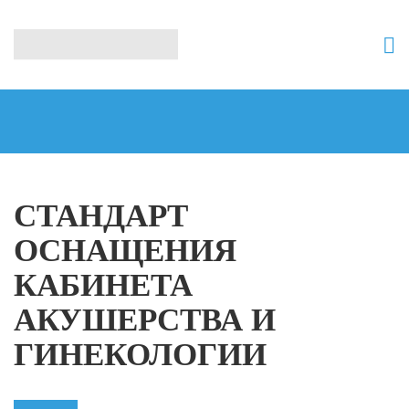
СТАНДАРТ
ОСНАЩЕНИЯ
КАБИНЕТА
АКУШЕРСТВА И
ГИНЕКОЛОГИИ