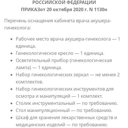
РОССИЙСКОЙ ФЕДЕРАЦИИ
ПРИКАЗ
от 20 октября 2020 г. N 1130н
Перечень оснащения кабинета врача акушера-
гинеколога:
Рабочее место врача акушера-гинеколога — 1
единица.
Гинекологическое кресло — 1 единица.
Осветительный прибор (гинекологическая
лампа) — 1 единица.
Набор гинекологических зеркал — не менее 2
комплектов.
Набор гинекологических инструментов для
осмотра и манипуляций — 1 комплект.
Столик инструментальный — по требованию.
Стол манипуляционный — по требованию.
Шкаф для хранения лекарственных средств и
медицинских изделий — по требованию.