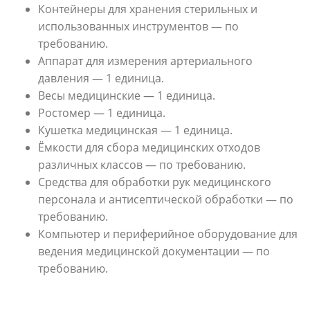
Контейнеры для хранения стерильных и
использованных инструментов — по
требованию.
Аппарат для измерения артериального
давления — 1 единица.
Весы медицинские — 1 единица.
Ростомер — 1 единица.
Кушетка медицинская — 1 единица.
Ёмкости для сбора медицинских отходов
различных классов — по требованию.
Средства для обработки рук медицинского
персонала и антисептической обработки — по
требованию.
Компьютер и периферийное оборудование для
ведения медицинской документации — по
требованию.