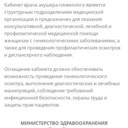
Кабинет врача акушера-гинеколога является
структурным подразделением медицинской
организации и предназначен для оказания
консультативной, диагностической, лечебной и
профилактической медицинской помощи
женщинам с гинекологическими заболеваниями, а
также для проведения профилактических осмотров
и диспансерного наблюдения.
Оснащение кабинета должно обеспечивать
возможность проведения гинекологического
осмотра, выполнения диагностических и лечебных
манипуляций, соблюдение требований
инфекционной безопасности, охраны труда и
защиты прав пациентов.
МИНИСТЕРСТВО ЗДРАВООХРАНЕНИЯ