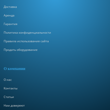
Доставка
Аренда
Гарантия
Политика конфиденциальности
Правила использования сайта
Продать оборудование
О компании
О нас
Контакты
Статьи
Нам доверяют