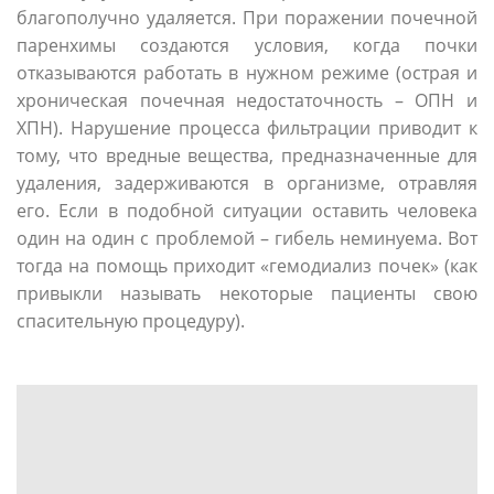
благополучно удаляется. При поражении почечной
паренхимы создаются условия, когда почки
отказываются работать в нужном режиме (острая и
хроническая почечная недостаточность – ОПН и
ХПН). Нарушение процесса фильтрации приводит к
тому, что вредные вещества, предназначенные для
удаления, задерживаются в организме, отравляя
его. Если в подобной ситуации оставить человека
один на один с проблемой – гибель неминуема. Вот
тогда на помощь приходит «гемодиализ почек» (как
привыкли называть некоторые пациенты свою
спасительную процедуру).