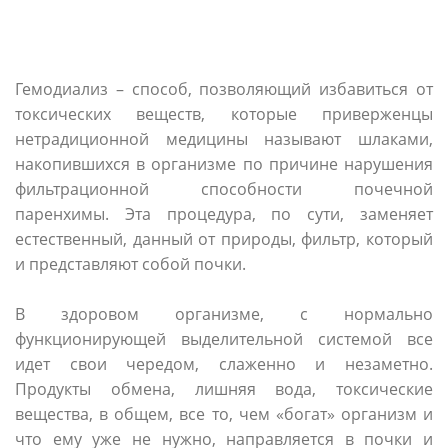
Гемодиализ – способ, позволяющий избавиться от
токсических веществ, которые приверженцы
нетрадиционной медицины называют шлаками,
накопившихся в организме по причине нарушения
фильтрационной способности почечной
паренхимы. Эта процедура, по сути, заменяет
естественный, данный от природы, фильтр, который
и представляют собой почки.
В здоровом организме, с нормально
функционирующей выделительной системой все
идет свои чередом, слаженно и незаметно.
Продукты обмена, лишняя вода, токсические
вещества, в общем, все то, чем «богат» организм и
что ему уже не нужно, направляется в почки и