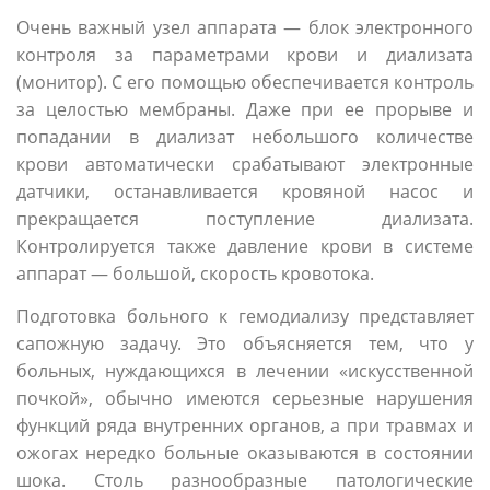
Очень важный узел аппарата — блок электронного
контроля за параметрами крови и диализата
(монитор). С его помощью обеспечивается контроль
за целостью мембраны. Даже при ее прорыве и
попадании в диализат небольшого количестве
крови автоматически срабатывают электронные
датчики, останавливается кровяной насос и
прекращается поступление диализата.
Контролируется также давление крови в системе
аппарат — большой, скорость кровотока.
Подготовка больного к гемодиализу представляет
сапожную задачу. Это объясняется тем, что у
больных, нуждающихся в лечении «искусственной
почкой», обычно имеются серьезные нарушения
функций ряда внутренних органов, а при травмах и
ожогах нередко больные оказываются в состоянии
шока. Столь разнообразные патологические