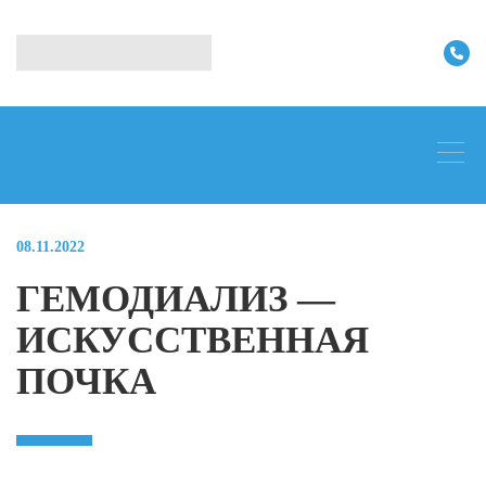
08.11.2022
ГЕМОДИАЛИЗ —
ИСКУССТВЕННАЯ
ПОЧКА