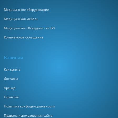
Медицинское оборудование
Медицинская мебель
Медицинское Оборудование Б/У
Комплексное оснащение
Клиентам
Как купить
Доставка
Аренда
Гарантия
Политика конфиденциальности
Правила использования сайта