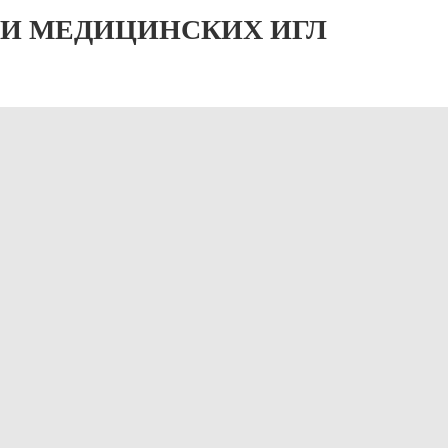
И МЕДИЦИНСКИХ ИГЛ