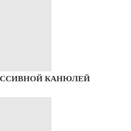
АССИВНОЙ КАНЮЛЕЙ