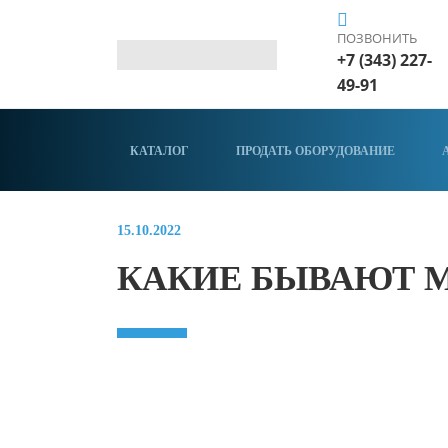
ПОЗВОНИТЬ
+7 (343) 227-
49-91
КАТАЛОГ
ПРОДАТЬ ОБОРУДОВАНИЕ
15.10.2022
КАКИЕ БЫВАЮТ 