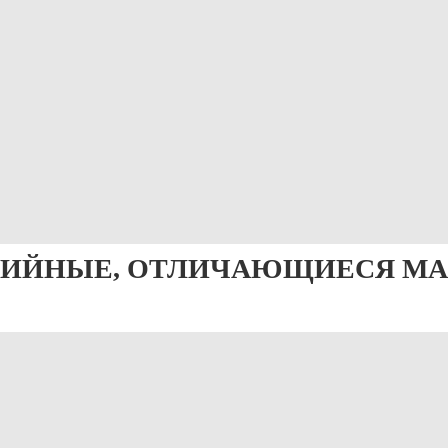
ИЙНЫЕ, ОТЛИЧАЮЩИЕСЯ М