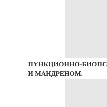
ПУНКЦИОННО-БИОПС
И МАНДРЕНОМ.