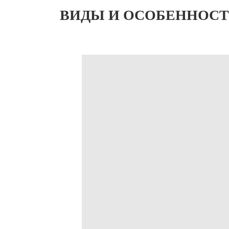
ВИДЫ И ОСОБЕННОСТ