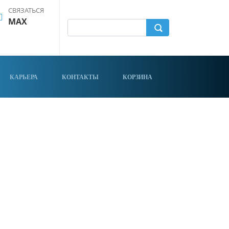
СВЯЗАТЬСЯ
MAX
КАРЬЕРА
КОНТАКТЫ
КОРЗИНА