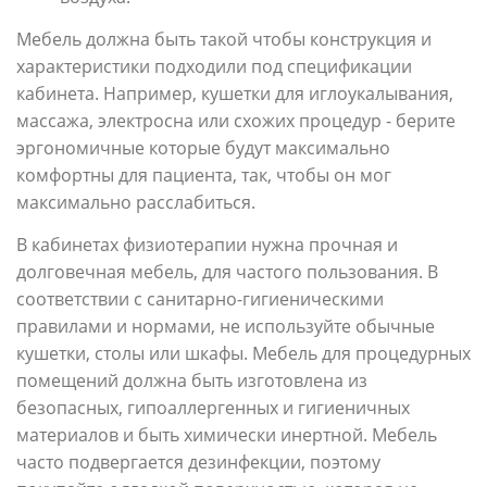
Мебель должна быть такой чтобы конструкция и
характеристики подходили под спецификации
кабинета. Например, кушетки для иглоукалывания,
массажа, электросна или схожих процедур - берите
эргономичные которые будут максимально
комфортны для пациента, так, чтобы он мог
максимально расслабиться.
В кабинетах физиотерапии нужна прочная и
долговечная мебель, для частого пользования. В
соответствии с санитарно-гигиеническими
правилами и нормами, не используйте обычные
кушетки, столы или шкафы. Мебель для процедурных
помещений должна быть изготовлена из
безопасных, гипоаллергенных и гигиеничных
материалов и быть химически инертной. Мебель
часто подвергается дезинфекции, поэтому