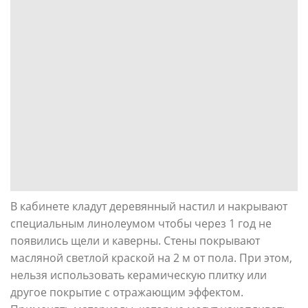
В кабинете кладут деревянный настил и накрывают
специальным линолеумом чтобы через 1 год не
появились щели и каверны. Стены покрывают
масляной светлой краской на 2 м от пола. При этом,
нельзя использовать керамическую плитку или
другое покрытие с отражающим эффектом.