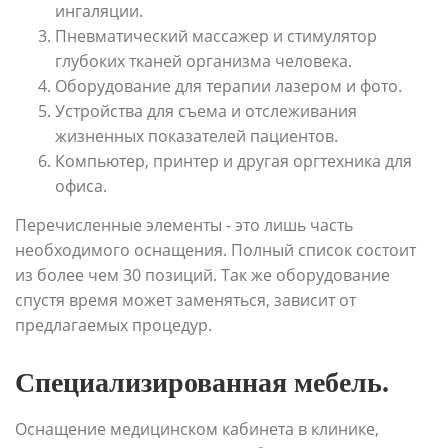
ингаляции.
Пневматический массажер и стимулятор
глубоких тканей организма человека.
Оборудование для терапии лазером и фото.
Устройства для съема и отслеживания
жизненных показателей пациентов.
Компьютер, принтер и другая оргтехника для
офиса.
Перечисленные элементы - это лишь часть
необходимого оснащения. Полный список состоит
из более чем 30 позиций. Так же оборудование
спустя время может заменяться, зависит от
предлагаемых процедур.
Специализированная мебель.
Оснащение медицинском кабинета в клинике,