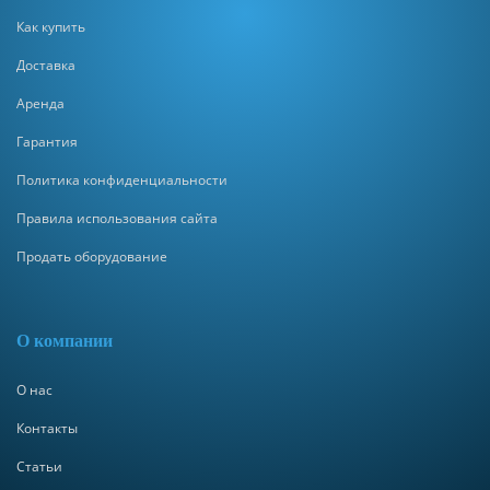
Как купить
Доставка
Аренда
Гарантия
Политика конфиденциальности
Правила использования сайта
Продать оборудование
О компании
О нас
Контакты
Статьи