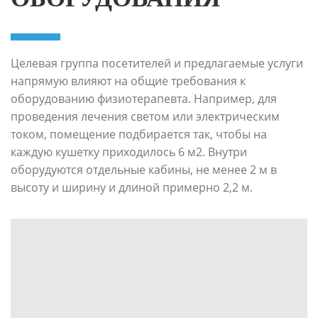
Целевая группа посетителей и предлагаемые услуги
напрямую влияют на общие требования к
оборудованию физиотерапевта. Например, для
проведения лечения светом или электрическим
током, помещение подбирается так, чтобы на
каждую кушетку приходилось 6 м2. Внутри
оборудуются отдельные кабины, не менее 2 м в
высоту и ширину и длиной примерно 2,2 м.