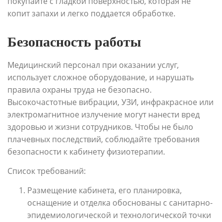
покупайте с гладкой поверхностью, которая не
копит запахи и легко поддается обработке.
Безопасность работы
Медицинский персонал при оказании услуг,
использует сложное оборудование, и нарушать
правила охраны труда не безопасно.
Высокочастотные вибрации, УЗИ, инфракрасное или
электромагнитное излучение могут нанести вред
здоровью и жизни сотрудников. Чтобы не было
плачевных последствий, соблюдайте требования
безопасности к кабинету физиотерапии.
Список требований:
Размещение кабинета, его планировка,
оснащение и отделка обоснованы с санитарно-
эпидемиологической и технологической точки