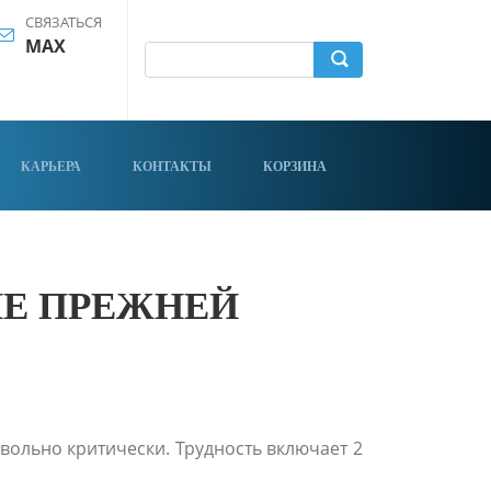
СВЯЗАТЬСЯ
MAX
КАРЬЕРА
КОНТАКТЫ
КОРЗИНА
Е ПРЕЖНЕЙ
ольно критически. Трудность включает 2