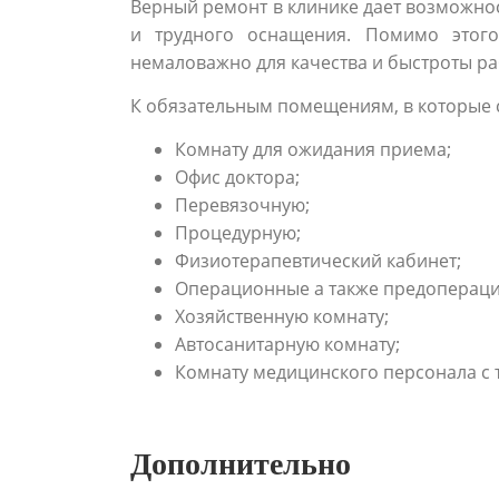
Верный ремонт в клинике дает возможно
и трудного оснащения. Помимо этого
немаловажно для качества и быстроты ра
К обязательным помещениям, в которые с
Комнату для ожидания приема;
Офис доктора;
Перевязочную;
Процедурную;
Физиотерапевтический кабинет;
Операционные а также предоперац
Хозяйственную комнату;
Автосанитарную комнату;
Комнату медицинского персонала с 
Дополнительно