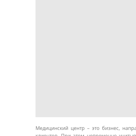
Медицинский центр – это бизнес, напр
клиентов. При этом непременно учитыв