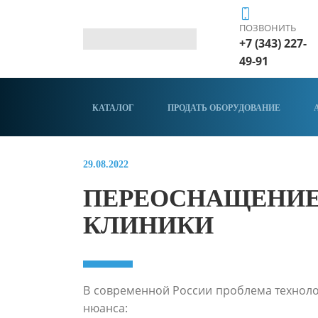
ПОЗВОНИТЬ
+7 (343) 227-
49-91
КАТАЛОГ
ПРОДАТЬ ОБОРУДОВАНИЕ
29.08.2022
ПЕРЕОСНАЩЕНИЕ
КЛИНИКИ
В современной России проблема техноло
нюанса: