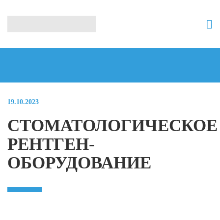
19.10.2023
СТОМАТОЛОГИЧЕСКОЕ
РЕНТГЕН-
ОБОРУДОВАНИЕ