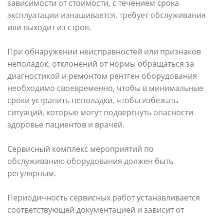
зависимости от стоимости, с течением срока
эксплуатации изнашивается, требует обслуживания
или выходит из строя.
При обнаружении неисправностей или признаков
неполадок, отклонений от нормы обращаться за
диагностикой и ремонтом рентген оборудования
необходимо своевременно, чтобы в минимальные
сроки устранить неполадки, чтобы избежать
ситуаций, которые могут подвергнуть опасности
здоровье пациентов и врачей.
Сервисный комплекс мероприятий по
обслуживанию оборудования должен быть
регулярным.
Периодичность сервисных работ устанавливается
соответствующей документацией и зависит от