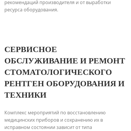
рекомендаций производителя и от выработки
ресурса оборудования.
СЕРВИСНОЕ
ОБСЛУЖИВАНИЕ И РЕМОНТ
СТОМАТОЛОГИЧЕСКОГО
РЕНТГЕН ОБОРУДОВАНИЯ И
ТЕХНИКИ
Комплекс мероприятий по восстановлению
медицинских приборов и сохранению их в
исправном состоянии зависит от типа