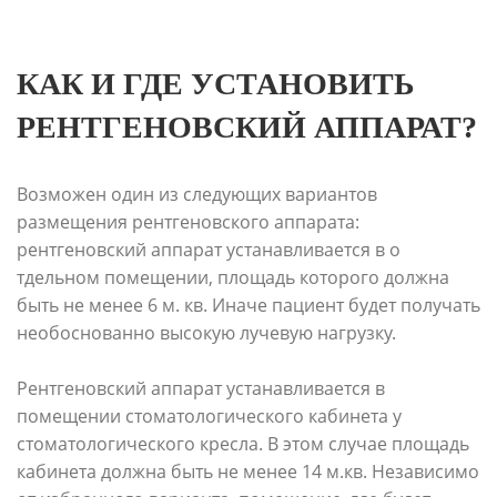
КАК И ГДЕ УСТАНОВИТЬ
РЕНТГЕНОВСКИЙ АППАРАТ?
Возможен один из следующих вариантов
размещения рентгеновского аппарата:
рентгеновский аппарат устанавливается в о
тдельном помещении, площадь которого должна
быть не менее 6 м. кв. Иначе пациент будет получать
необоснованно высокую лучевую нагрузку.
Рентгеновский аппарат устанавливается в
помещении стоматологического кабинета у
стоматологического кресла. В этом случае площадь
кабинета должна быть не менее 14 м.кв. Heзaвиcимo