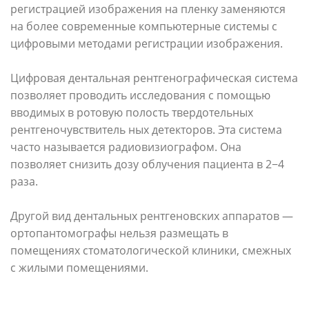
регистрацией изображения на пленку заменяются
на более современные компьютерные системы с
цифровыми методами регистрации изображения.
Цифровая дентальная рентгенографическая система
позволяет проводить исследования с помощью
вводимых в ротовую полость твердотельных
рентгеночувствитель ных детекторов. Эта система
часто называется радиовизиографом. Она
позволяет снизить дозу облучения пациента в 2−4
раза.
Другой вид дентальных рентгеновских аппаратов —
ортопантомографы нельзя размещать в
помещениях стоматологической клиники, смежных
с жилыми помещениями.