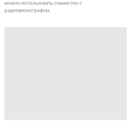
можно использовать совместно с
радиовизиографом.