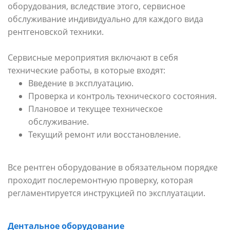
оборудования, вследствие этого, сервисное
обслуживание индивидуально для каждого вида
рентгеновской техники.
Сервисные мероприятия включают в себя
технические работы, в которые входят:
Введение в эксплуатацию.
Проверка и контроль технического состояния.
Плановое и текущее техническое
обслуживание.
Текущий ремонт или восстановление.
Все рентген оборудование в обязательном порядке
проходит послеремонтную проверку, которая
регламентируется инструкцией по эксплуатации.
Дентальное оборудование