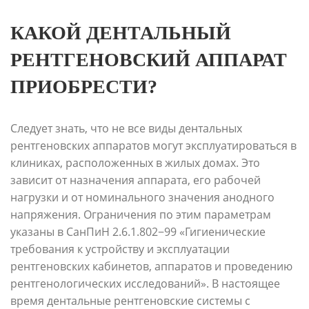
КАКОЙ ДЕНТАЛЬНЫЙ
РЕНТГЕНОВСКИЙ АППАРАТ
ПРИОБРЕСТИ?
Следует знать, что не все виды дентальных
рентгеновских аппаратов могут эксплуатироваться в
клиниках, расположенных в жилых домах. Это
зависит от назначения аппарата, его рабочей
нагрузки и от номинального значения анодного
напряжения. Ограничения по этим параметрам
указаны в СанПиН 2.6.1.802−99 «Гигиенические
требования к устройству и эксплуатации
рентгеновских кабинетов, аппаратов и проведению
рентгенологических исследований». В настоящее
время дентальные рентгеновские системы с