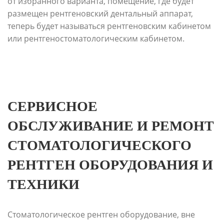
от избранного варианта, помещение, где будет
размещен рентгеновский дентальный аппарат,
теперь будет называться рентгеновским кабинетом
или рентгеностоматологическим кабинетом.
СЕРВИСНОЕ
ОБСЛУЖИВАНИЕ И РЕМОНТ
СТОМАТОЛОГИЧЕСКОГО
РЕНТГЕН ОБОРУДОВАНИЯ И
ТЕХНИКИ
Стоматологическое рентген оборудование, вне