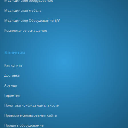
Медицинское оборудование
Медицинская мебель
Медицинское Оборудование Б/У
Комплексное оснащение
Клиентам
Как купить
Доставка
Аренда
Гарантия
Политика конфиденциальности
Правила использования сайта
Продать оборудование