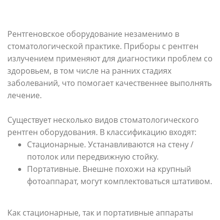
Рентгеновское оборудование незаменимо в
стоматологической практике. Приборы с рентген
излучением применяют для диагностики проблем со
здоровьем, в том числе на ранних стадиях
заболеваний, что помогает качественнее выполнять
лечение.
Существует несколько видов стоматологического
рентген оборудования. В классификацию входят:
Стационарные. Устанавливаются на стену /
потолок или передвижную стойку.
Портативные. Внешне похожи на крупный
фотоаппарат, могут комплектоваться штативом.
Как стационарные, так и портативные аппараты