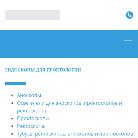
ЭНДОСКОПЫ ДЛЯ ПРОКТОЛОГИИ
Аноскопы
Осветители для аноскопов, проктоскопов и
ректоскопов
Проктоскопы
Ректоскопы
Тубусы ректоскопов, аноскопов и проктоскопов