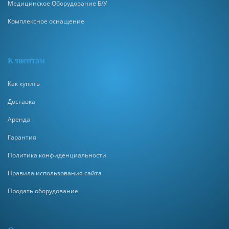
Медицинское Оборудование Б/У
Комплексное оснащение
Клиентам
Как купить
Доставка
Аренда
Гарантия
Политика конфиденциальности
Правила использования сайта
Продать оборудование