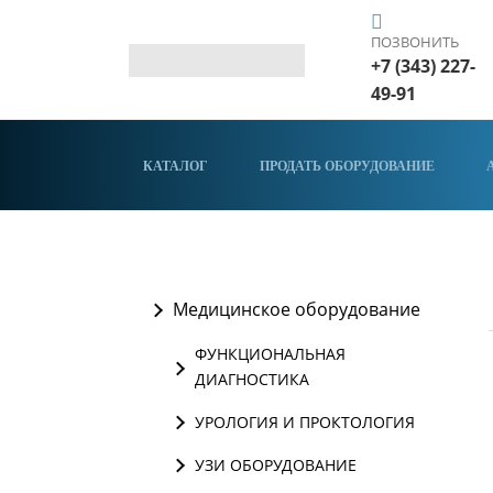
ПОЗВОНИТЬ
+7 (343) 227-
49-91
КАТАЛОГ
ПРОДАТЬ ОБОРУДОВАНИЕ
Медицинское оборудование
ФУНКЦИОНАЛЬНАЯ
ДИАГНОСТИКА
УРОЛОГИЯ И ПРОКТОЛОГИЯ
УЗИ ОБОРУДОВАНИЕ