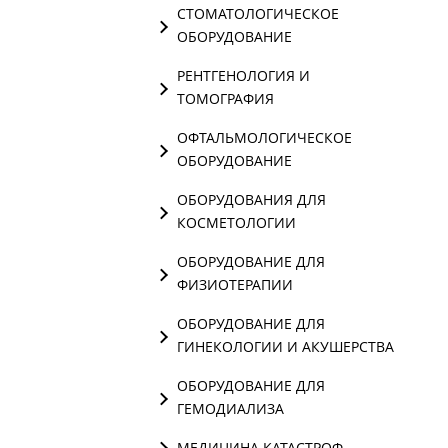
СТОМАТОЛОГИЧЕСКОЕ
ОБОРУДОВАНИЕ
РЕНТГЕНОЛОГИЯ И
ТОМОГРАФИЯ
ОФТАЛЬМОЛОГИЧЕСКОЕ
ОБОРУДОВАНИЕ
ОБОРУДОВАНИЯ ДЛЯ
КОСМЕТОЛОГИИ
ОБОРУДОВАНИЕ ДЛЯ
ФИЗИОТЕРАПИИ
ОБОРУДОВАНИЕ ДЛЯ
ГИНЕКОЛОГИИ И АКУШЕРСТВА
ОБОРУДОВАНИЕ ДЛЯ
ГЕМОДИАЛИЗА
МЕДИЦИНА КАТАСТРОФ