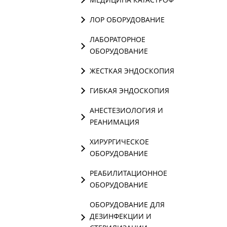
ЛОР ОБОРУДОВАНИЕ
ЛАБОРАТОРНОЕ
ОБОРУДОВАНИЕ
ЖЕСТКАЯ ЭНДОСКОПИЯ
ГИБКАЯ ЭНДОСКОПИЯ
АНЕСТЕЗИОЛОГИЯ И
РЕАНИМАЦИЯ
ХИРУРГИЧЕСКОЕ
ОБОРУДОВАНИЕ
РЕАБИЛИТАЦИОННОЕ
ОБОРУДОВАНИЕ
ОБОРУДОВАНИЕ ДЛЯ
ДЕЗИНФЕКЦИИ И