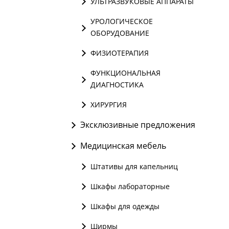
УЛЬТРАЗВУКОВЫЕ АППАРАТЫ
УРОЛОГИЧЕСКОЕ
ОБОРУДОВАНИЕ
ФИЗИОТЕРАПИЯ
ФУНКЦИОНАЛЬНАЯ
ДИАГНОСТИКА
ХИРУРГИЯ
Эксклюзивные предложения
Медицинская мебель
Штативы для капельниц
Шкафы лабораторные
Шкафы для одежды
Ширмы