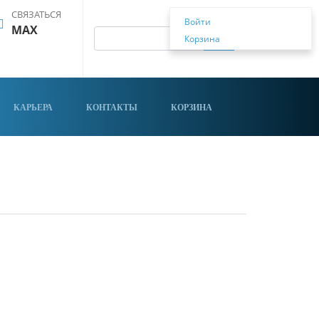
СВЯЗАТЬСЯ
Войти
MAX
Корзина
КАРЬЕРА
КОНТАКТЫ
КОРЗИНА