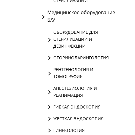
СТЕРИЛИЗАЦИИ
Медицинское оборудование
Б/У
ОБОРУДОВАНИЕ ДЛЯ
СТЕРИЛИЗАЦИИ И
ДЕЗИНФЕКЦИИ
ОТОРИНОЛАРИНГОЛОГИЯ
РЕНТГЕНОЛОГИЯ И
ТОМОГРАФИЯ
АНЕСТЕЗИОЛОГИЯ И
РЕАНИМАЦИЯ
ГИБКАЯ ЭНДОСКОПИЯ
ЖЕСТКАЯ ЭНДОСКОПИЯ
ГИНЕКОЛОГИЯ