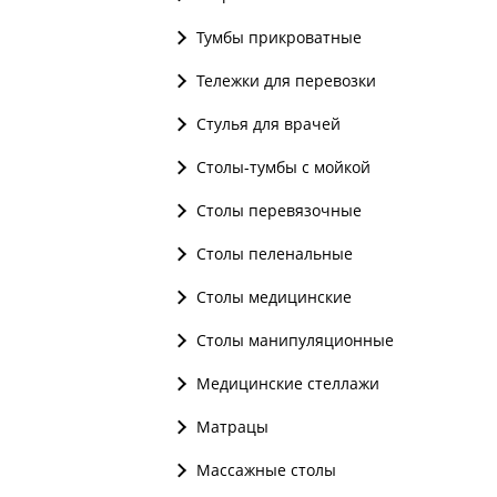
Тумбы прикроватные
Тележки для перевозки
Стулья для врачей
Столы-тумбы с мойкой
Столы перевязочные
Столы пеленальные
Столы медицинские
Столы манипуляционные
Медицинские стеллажи
Матрацы
Массажные столы