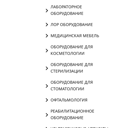
ЛАБОРАТОРНОЕ
ОБОРУДОВАНИЕ
ЛОР ОБОРУДОВАНИЕ
МЕДИЦИНСКАЯ МЕБЕЛЬ
ОБОРУДОВАНИЕ ДЛЯ
КОСМЕТОЛОГИИ
ОБОРУДОВАНИЕ ДЛЯ
СТЕРИЛИЗАЦИИ
ОБОРУДОВАНИЕ ДЛЯ
СТОМАТОЛОГИИ
ОФТАЛЬМОЛОГИЯ
РЕАБИЛИТАЦИОННОЕ
ОБОРУДОВАНИЕ