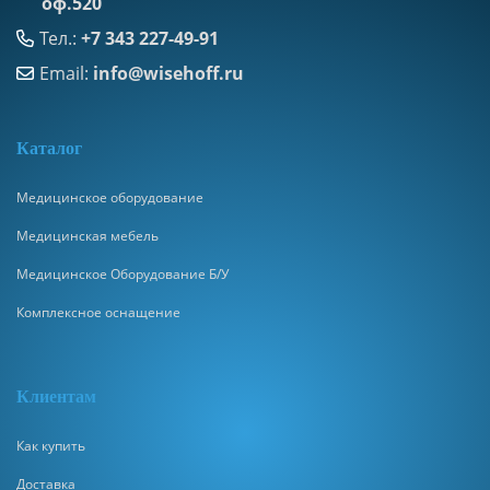
оф.520
Тел.:
+7 343 227-49-91
Email:
info@wisehoff.ru
К
аталог
Медицинское оборудование
Медицинская мебель
Медицинское Оборудование Б/У
Комплексное оснащение
Клиентам
Как купить
Доставка