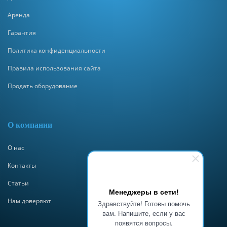
Аренда
Гарантия
Политика конфиденциальности
Правила использования сайта
Продать оборудование
О компании
О нас
Контакты
Статьи
Менеджеры в сети!
Нам доверяют
Здравствуйте! Готовы помочь
вам. Напишите, если у вас
появятся вопросы.