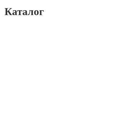
Каталог