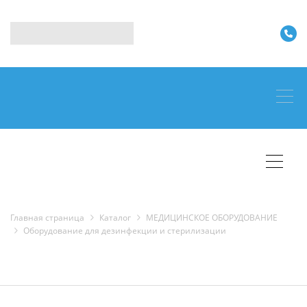
Главная страница
Каталог
МЕДИЦИНСКОЕ ОБОРУДОВАНИЕ
Оборудование для дезинфекции и стерилизации