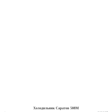
Холодильник Саратов 508М