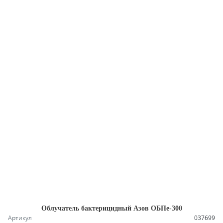
Облучатель бактерицидный Азов ОБПе-300
Артикул
037699