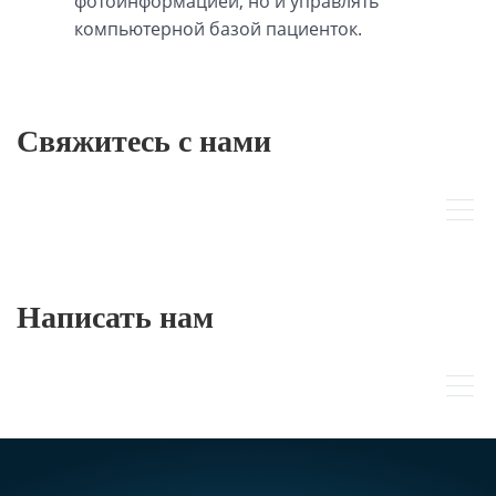
фотоинформацией, но и управлять
компьютерной базой пациенток.
Свяжитесь с нами
Написать нам