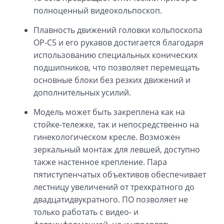
полноценный видеокольпоскоп.
Плавность движений головки кольпоскопа
ОР-С5 и его рукавов достигается благодаря
использованию специальных конических
подшипников, что позволяет перемещать
основные блоки без резких движений и
дополнительных усилий.
Модель может быть закреплена как на
стойке-тележке, так и непосредственно на
гинекологическом кресле. Возможен
зеркальный монтаж для левшей, доступно
также настенное крепление. Пара
пятиступенчатых объективов обеспечивает
лестницу увеличений от трехкратного до
двадцатидвукратного. ПО позволяет не
только работать с видео- и