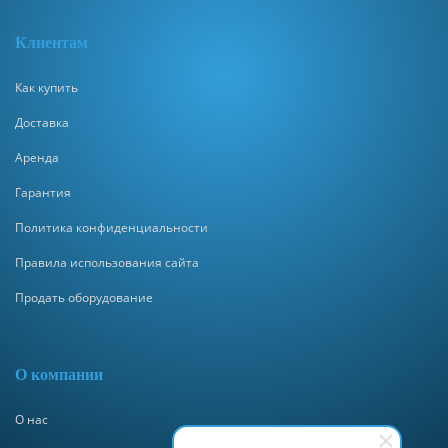
Клиентам
Как купить
Доставка
Аренда
Гарантия
Политика конфиденциальности
Правила использования сайта
Продать оборудование
О компании
О нас