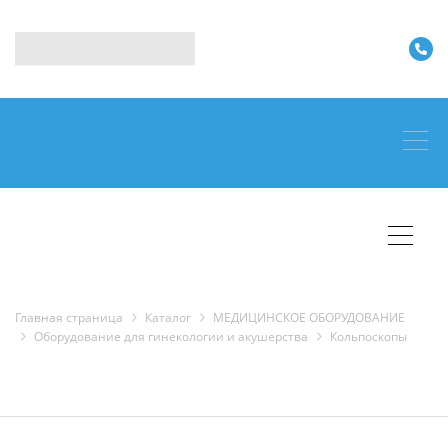
Главная страница
Каталог
МЕДИЦИНСКОЕ ОБОРУДОВАНИЕ
Оборудование для гинекологии и акушерства
Кольпоскопы