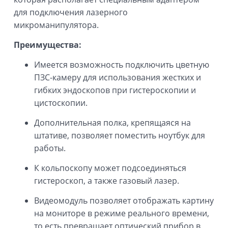
для подключения лазерного
микроманипулятора.
Преимущества:
Имеется возможность подключить цветную
ПЗС-камеру для использования жестких и
гибких эндоскопов при гистероскопии и
цистоскопии.
Дополнительная полка, крепящаяся на
штативе, позволяет поместить ноутбук для
работы.
К кольпоскопу может подсоединяться
гистероскоп, а также газовый лазер.
Видеомодуль позволяет отображать картину
на мониторе в режиме реального времени,
то есть превращает оптический прибор в