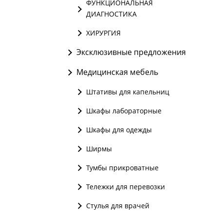
ФУНКЦИОНАЛЬНАЯ
ДИАГНОСТИКА
ХИРУРГИЯ
Эксклюзивные предложения
Медицинская мебель
Штативы для капельниц
Шкафы лабораторные
Шкафы для одежды
Ширмы
Тумбы прикроватные
Тележки для перевозки
Стулья для врачей