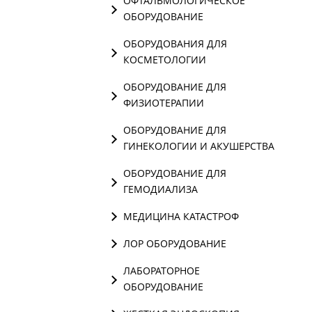
ОФТАЛЬМОЛОГИЧЕСКОЕ
ОБОРУДОВАНИЕ
ОБОРУДОВАНИЯ ДЛЯ
КОСМЕТОЛОГИИ
ОБОРУДОВАНИЕ ДЛЯ
ФИЗИОТЕРАПИИ
ОБОРУДОВАНИЕ ДЛЯ
ГИНЕКОЛОГИИ И АКУШЕРСТВА
ОБОРУДОВАНИЕ ДЛЯ
ГЕМОДИАЛИЗА
МЕДИЦИНА КАТАСТРОФ
ЛОР ОБОРУДОВАНИЕ
ЛАБОРАТОРНОЕ
ОБОРУДОВАНИЕ