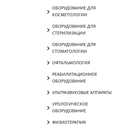
ОБОРУДОВАНИЕ ДЛЯ
КОСМЕТОЛОГИИ
ОБОРУДОВАНИЕ ДЛЯ
СТЕРИЛИЗАЦИИ
ОБОРУДОВАНИЕ ДЛЯ
СТОМАТОЛОГИИ
ОФТАЛЬМОЛОГИЯ
РЕАБИЛИТАЦИОННОЕ
ОБОРУДОВАНИЕ
УЛЬТРАЗВУКОВЫЕ АППАРАТЫ
УРОЛОГИЧЕСКОЕ
ОБОРУДОВАНИЕ
ФИЗИОТЕРАПИЯ