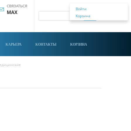
СВЯЗАТЬСЯ
Войти
MAX
Корзина
КАРЬЕРА
КОНТАКТЫ
КОРЗИНА
едицинские