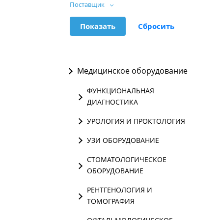
Поставщик
Медицинское оборудование
ФУНКЦИОНАЛЬНАЯ
ДИАГНОСТИКА
УРОЛОГИЯ И ПРОКТОЛОГИЯ
УЗИ ОБОРУДОВАНИЕ
СТОМАТОЛОГИЧЕСКОЕ
ОБОРУДОВАНИЕ
РЕНТГЕНОЛОГИЯ И
ТОМОГРАФИЯ