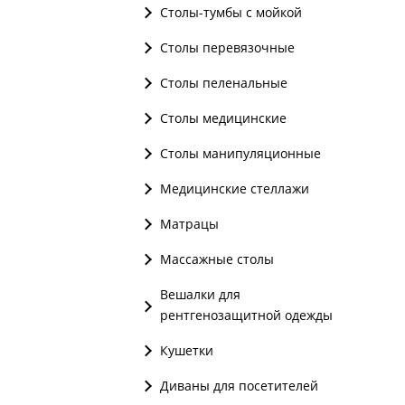
Столы-тумбы с мойкой
Столы перевязочные
Столы пеленальные
Столы медицинские
Столы манипуляционные
Медицинские стеллажи
Матрацы
Массажные столы
Вешалки для
рентгенозащитной одежды
Кушетки
Диваны для посетителей