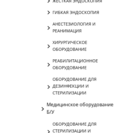
ЖЕСТКАЯ ЭНДОСКОПИЯ
ГИБКАЯ ЭНДОСКОПИЯ
АНЕСТЕЗИОЛОГИЯ И
РЕАНИМАЦИЯ
ХИРУРГИЧЕСКОЕ
ОБОРУДОВАНИЕ
РЕАБИЛИТАЦИОННОЕ
ОБОРУДОВАНИЕ
ОБОРУДОВАНИЕ ДЛЯ
ДЕЗИНФЕКЦИИ И
СТЕРИЛИЗАЦИИ
Медицинское оборудование
Б/У
ОБОРУДОВАНИЕ ДЛЯ
СТЕРИЛИЗАЦИИ И