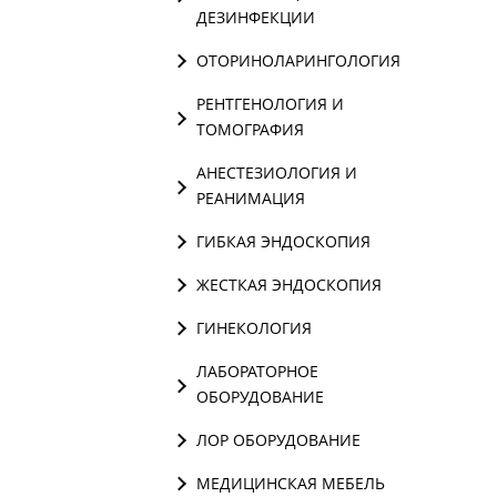
ДЕЗИНФЕКЦИИ
ОТОРИНОЛАРИНГОЛОГИЯ
РЕНТГЕНОЛОГИЯ И
ТОМОГРАФИЯ
АНЕСТЕЗИОЛОГИЯ И
РЕАНИМАЦИЯ
ГИБКАЯ ЭНДОСКОПИЯ
ЖЕСТКАЯ ЭНДОСКОПИЯ
ГИНЕКОЛОГИЯ
ЛАБОРАТОРНОЕ
ОБОРУДОВАНИЕ
ЛОР ОБОРУДОВАНИЕ
МЕДИЦИНСКАЯ МЕБЕЛЬ