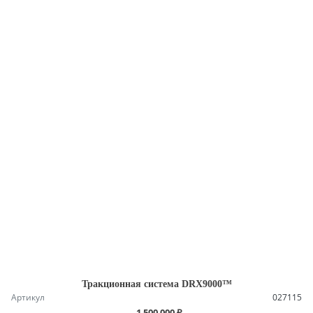
Тракционная система DRX9000™
Артикул
027115
1 500 000 ₽