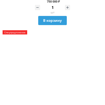
750 000 ₽
шт
В корзину
Спецпредложение