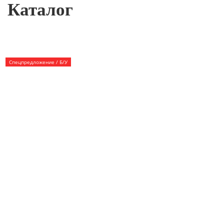
Каталог
Спецпредложение / Б/У