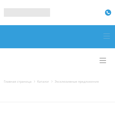
Главная страница
Каталог
Эксклюзивные предложения