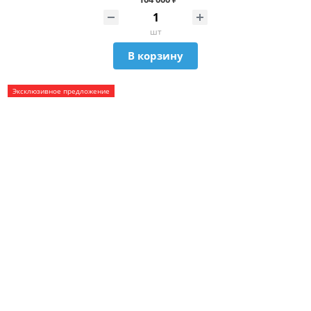
шт
В корзину
Эксклюзивное предложение