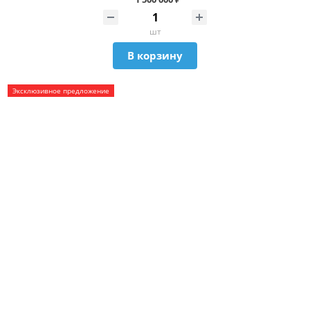
шт
В корзину
Эксклюзивное предложение