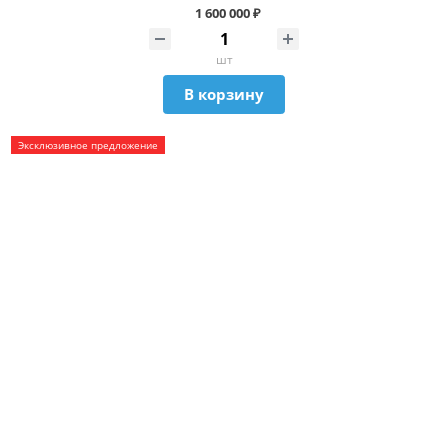
1 600 000 ₽
шт
В корзину
Эксклюзивное предложение