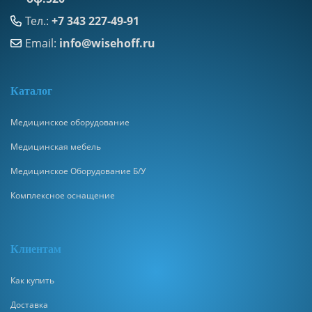
Тел.:
+7 343 227-49-91
Email:
info@wisehoff.ru
К
аталог
Медицинское оборудование
Медицинская мебель
Медицинское Оборудование Б/У
Комплексное оснащение
Клиентам
Как купить
Доставка