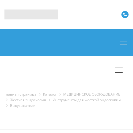
Главная страница
Каталог
МЕДИЦИНСКОЕ ОБОРУДОВАНИЕ
Жесткая эндоскопия
Инструменты для жесткой эндоскопии
Выкусыватели