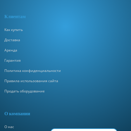
Клиентам
Как купить
Доставка
Аренда
Гарантия
Политика конфиденциальности
Правила использования сайта
Продать оборудование
О компании
О нас