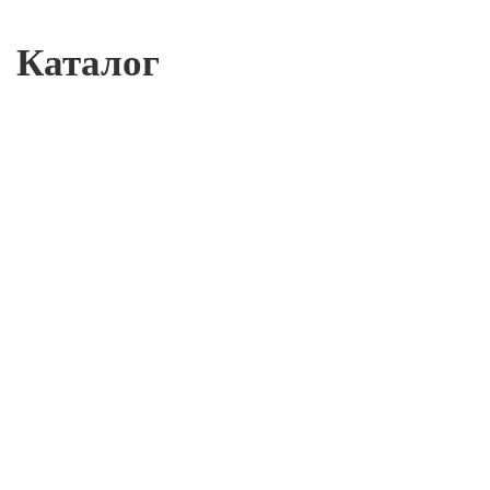
Каталог